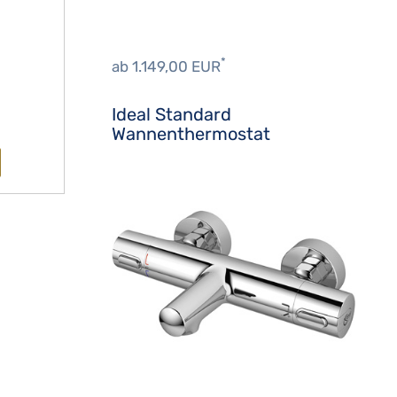
*
ab 1.149,00 EUR
Ideal Standard
Wannenthermostat