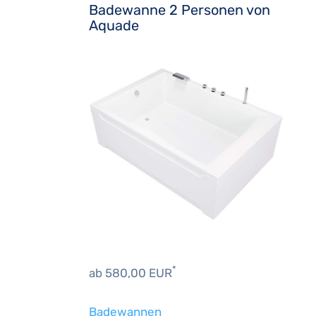
Badewanne 2 Personen von
Aquade
*
ab 580,00 EUR
Badewannen