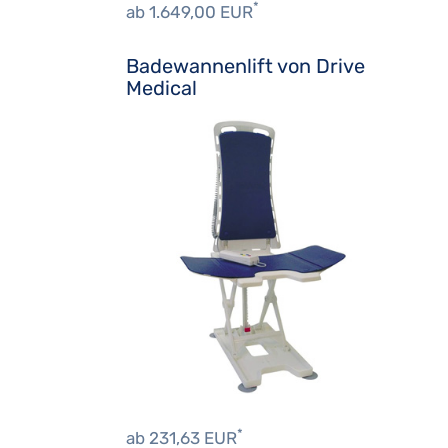
*
ab 1.649,00 EUR
Badewannenlift von Drive
Medical
*
ab 231,63 EUR