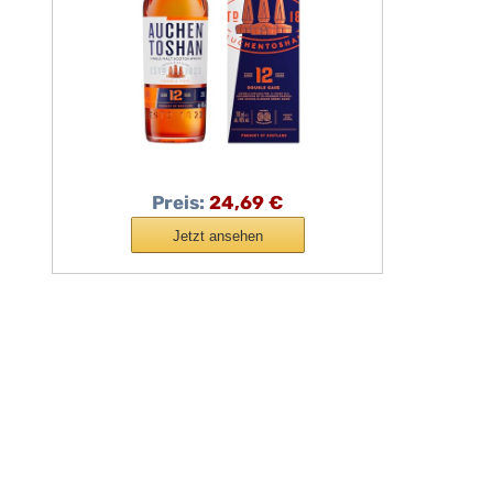
Preis:
24,69 €
Jetzt ansehen